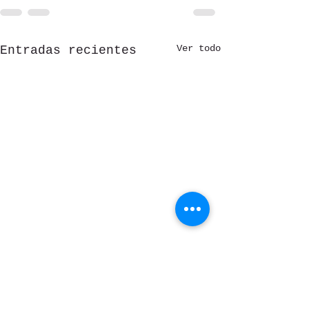
Ver todo
Entradas recientes