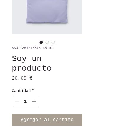
SKU: 364215375135191
Soy un
producto
Precio
20,00 €
Cantidad
*
Agregar al carrito